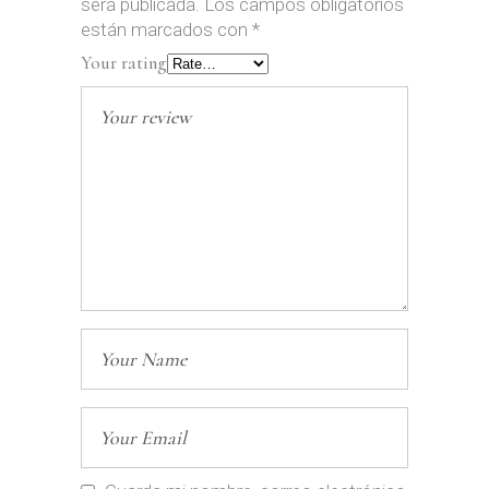
será publicada.
Los campos obligatorios
están marcados con
*
Your rating