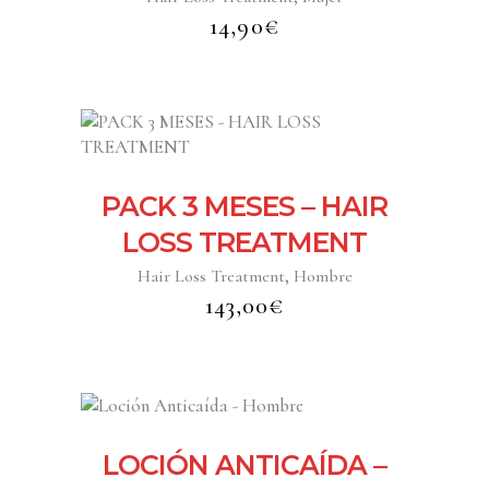
14,90
€
PACK 3 MESES – HAIR
LOSS TREATMENT
,
Hair Loss Treatment
Hombre
143,00
€
LOCIÓN ANTICAÍDA –