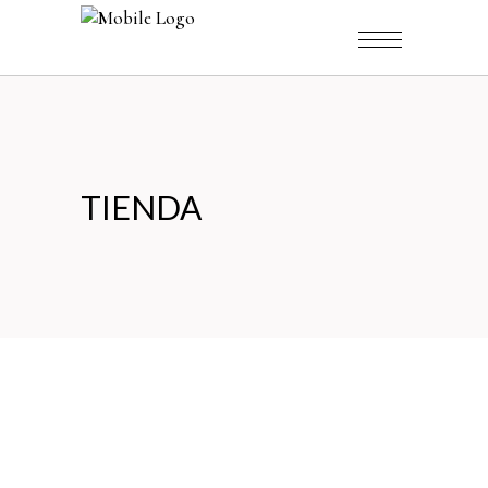
TIENDA