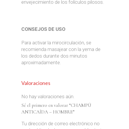
envejecimiento de los folículos pilosos.
CONSEJOS DE USO
Para activar la mirocirculación, se
recomienda masajear con la yema de
los dedos durante dos minutos
aproximadamente.
Valoraciones
No hay valoraciones aún.
Sé el primero en valorar “CHAMPÚ
ANTICAÍDA – HOMBRE”
Tu dirección de correo electrónico no