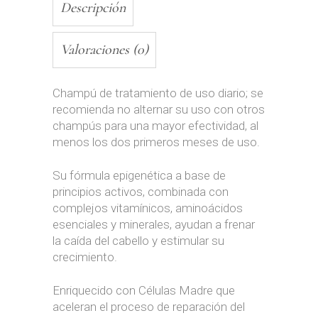
Descripción
Valoraciones (0)
Champú de tratamiento de uso diario; se
recomienda no alternar su uso con otros
champús para una mayor efectividad, al
menos los dos primeros meses de uso.
Su fórmula epigenética a base de
principios activos, combinada con
complejos vitamínicos, aminoácidos
esenciales y minerales, ayudan a frenar
la caída del cabello y estimular su
crecimiento.
Enriquecido con Células Madre que
aceleran el proceso de reparación del