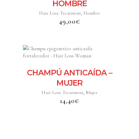
HOMBRE
,
Hair Loss Treatment
Hombre
49,00
€
CHAMPÚ ANTICAÍDA –
MUJER
,
Hair Loss Treatment
Mujer
14,40
€