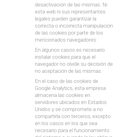
desactivación de las mismas. Ni
esta web ni sus representantes
legales pueden garantizar la
correcta o incorrecta manipulación
de las cookies por parte de los
mencionados navegadores.
En algunos casos es necesario
instalar cookies para que el
navegador no olvide su decisión de
no aceptación de las mismas.
En el caso de las cookies de
Google Analytics, esta empresa
almacena las cookies en
servidores ubicados en Estados
Unidos y se compromete a no
compartirla con terceros, excepto
en los casos en los que sea
necesario para el funcionamiento