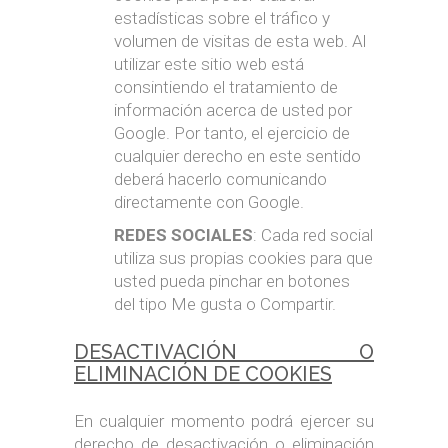
estadísticas sobre el tráfico y
volumen de visitas de esta web. Al
utilizar este sitio web está
consintiendo el tratamiento de
información acerca de usted por
Google. Por tanto, el ejercicio de
cualquier derecho en este sentido
deberá hacerlo comunicando
directamente con Google.
REDES SOCIALES
: Cada red social
utiliza sus propias cookies para que
usted pueda pinchar en botones
del tipo Me gusta o Compartir.
DESACTIVACIÓN O
ELIMINACIÓN DE COOKIES
En cualquier momento podrá ejercer su
derecho de desactivación o eliminación