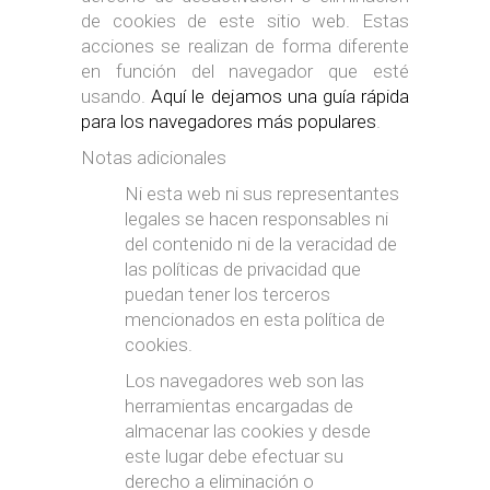
de cookies de este sitio web. Estas
acciones se realizan de forma diferente
en función del navegador que esté
usando.
Aquí le dejamos una guía rápida
para los navegadores más populares
.
Notas adicionales
Ni esta web ni sus representantes
legales se hacen responsables ni
del contenido ni de la veracidad de
las políticas de privacidad que
puedan tener los terceros
mencionados en esta política de
cookies.
Los navegadores web son las
herramientas encargadas de
almacenar las cookies y desde
este lugar debe efectuar su
derecho a eliminación o