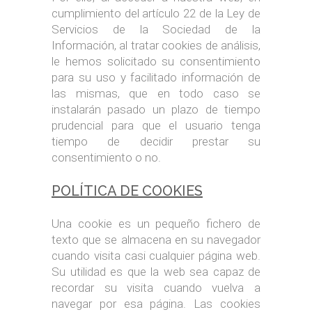
cumplimiento del artículo 22 de la Ley de
Servicios de la Sociedad de la
Información, al tratar cookies de análisis,
le hemos solicitado su consentimiento
para su uso y facilitado información de
las mismas, que en todo caso se
instalarán pasado un plazo de tiempo
prudencial para que el usuario tenga
tiempo de decidir prestar su
consentimiento o no.
POLÍTICA DE COOKIES
Una cookie es un pequeño fichero de
texto que se almacena en su navegador
cuando visita casi cualquier página web.
Su utilidad es que la web sea capaz de
recordar su visita cuando vuelva a
navegar por esa página. Las cookies