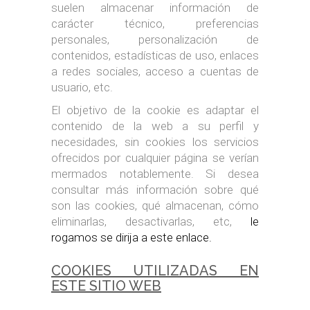
suelen almacenar información de
carácter técnico, preferencias
personales, personalización de
contenidos, estadísticas de uso, enlaces
a redes sociales, acceso a cuentas de
usuario, etc.
El objetivo de la cookie es adaptar el
contenido de la web a su perfil y
necesidades, sin cookies los servicios
ofrecidos por cualquier página se verían
mermados notablemente. Si desea
consultar más información sobre qué
son las cookies, qué almacenan, cómo
eliminarlas, desactivarlas, etc,
le
rogamos se dirija a este enlace.
COOKIES UTILIZADAS EN
ESTE SITIO WEB