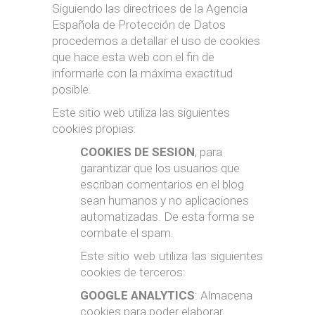
Siguiendo las directrices de la Agencia
Española de Protección de Datos
procedemos a detallar el uso de cookies
que hace esta web con el fin de
informarle con la máxima exactitud
posible.
Este sitio web utiliza las siguientes
cookies propias:
COOKIES DE SESION
, para
garantizar que los usuarios que
escriban comentarios en el blog
sean humanos y no aplicaciones
automatizadas. De esta forma se
combate el spam.
Este sitio web utiliza las siguientes
cookies de terceros:
GOOGLE ANALYTICS
: Almacena
cookies para poder elaborar